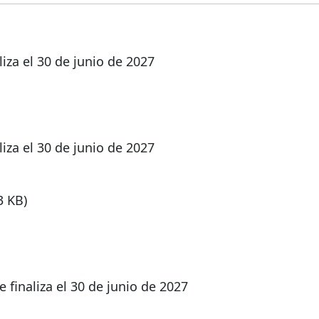
iza el 30 de junio de 2027
iza el 30 de junio de 2027
3 KB)
finaliza el 30 de junio de 2027