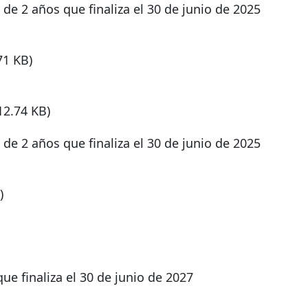
de 2 años que finaliza el 30 de junio de 2025
71 KB)
12.74 KB)
de 2 años que finaliza el 30 de junio de 2025
)
e finaliza el 30 de junio de 2027