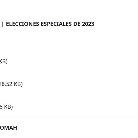
ELECCIONES ESPECIALES DE 2023
KB)
18.52 KB)
6 KB)
TNOMAH