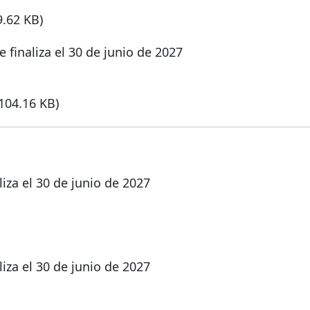
9.62 KB)
finaliza el 30 de junio de 2027
(104.16 KB)
iza el 30 de junio de 2027
iza el 30 de junio de 2027