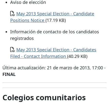
Aviso de elección
Documento
May 2013 Special Election - Candidate
Positions Notice
(17.19 KB)
Información de contacto de los candidatos
registrados
Documento
May 2013 Special Election - Candidates
Filed - Contact Information
(40.29 KB)
Última actualización: 21 de marzo de 2013, 17:00 -
FINAL
Colegios comunitarios