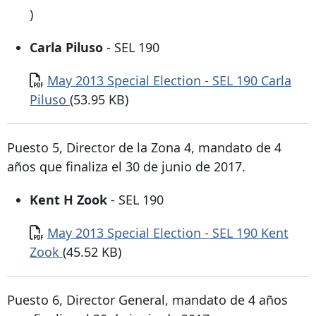
)
Carla Piluso
- SEL 190
Documento
May 2013 Special Election - SEL 190 Carla
Piluso
(53.95 KB)
Puesto 5, Director de la Zona 4, mandato de 4
años que finaliza el 30 de junio de 2017.
Kent H Zook
- SEL 190
Documento
May 2013 Special Election - SEL 190 Kent
Zook
(45.52 KB)
Puesto 6, Director General, mandato de 4 años