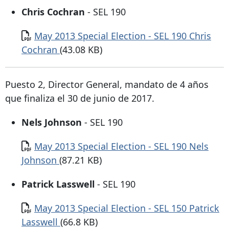
Chris Cochran
- SEL 190
Documento
May 2013 Special Election - SEL 190 Chris
Cochran
(43.08 KB)
Puesto 2, Director General, mandato de 4 años
que finaliza el 30 de junio de 2017.
Nels Johnson
- SEL 190
Documento
May 2013 Special Election - SEL 190 Nels
Johnson
(87.21 KB)
Patrick Lasswell
- SEL 190
Documento
May 2013 Special Election - SEL 150 Patrick
Lasswell
(66.8 KB)