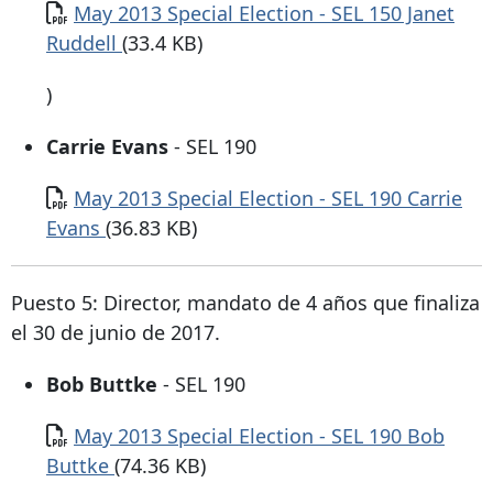
Documento
May 2013 Special Election - SEL 150 Janet
Ruddell
(33.4 KB)
)
Carrie Evans
- SEL 190
Documento
May 2013 Special Election - SEL 190 Carrie
Evans
(36.83 KB)
Puesto 5: Director, mandato de 4 años que finaliza
el 30 de junio de 2017.
Bob Buttke
- SEL 190
Documento
May 2013 Special Election - SEL 190 Bob
Buttke
(74.36 KB)