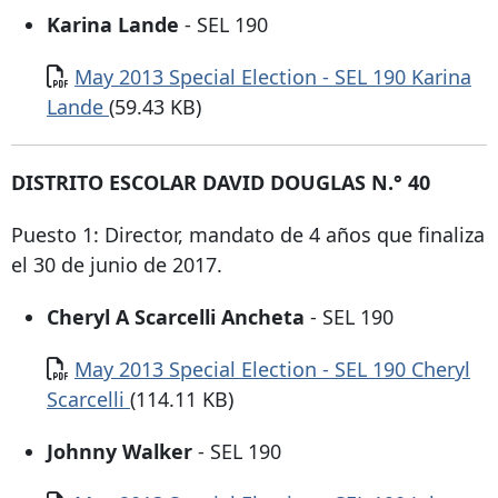
Karina Lande
- SEL 190
Documento
May 2013 Special Election - SEL 190 Karina
Lande
(59.43 KB)
DISTRITO ESCOLAR DAVID DOUGLAS N.° 40
Puesto 1: Director, mandato de 4 años que finaliza
el 30 de junio de 2017.
Cheryl A Scarcelli Ancheta
- SEL 190
Documento
May 2013 Special Election - SEL 190 Cheryl
Scarcelli
(114.11 KB)
Johnny Walker
- SEL 190