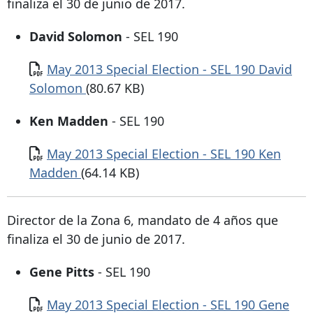
finaliza el 30 de junio de 2017.
David Solomon
- SEL 190
Documento
May 2013 Special Election - SEL 190 David
Solomon
(80.67 KB)
Ken Madden
- SEL 190
Documento
May 2013 Special Election - SEL 190 Ken
Madden
(64.14 KB)
Director de la Zona 6, mandato de 4 años que
finaliza el 30 de junio de 2017.
Gene Pitts
- SEL 190
Documento
May 2013 Special Election - SEL 190 Gene