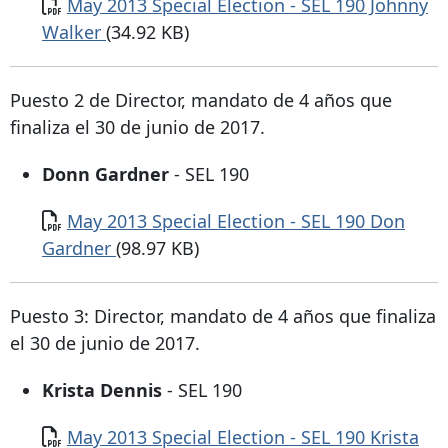
Documento
May 2013 Special Election - SEL 190 Johnny
Walker
(34.92 KB)
Puesto 2 de Director, mandato de 4 años que
finaliza el 30 de junio de 2017.
Donn Gardner
- SEL 190
Documento
May 2013 Special Election - SEL 190 Don
Gardner
(98.97 KB)
Puesto 3: Director, mandato de 4 años que finaliza
el 30 de junio de 2017.
Krista Dennis
- SEL 190
Documento
May 2013 Special Election - SEL 190 Krista