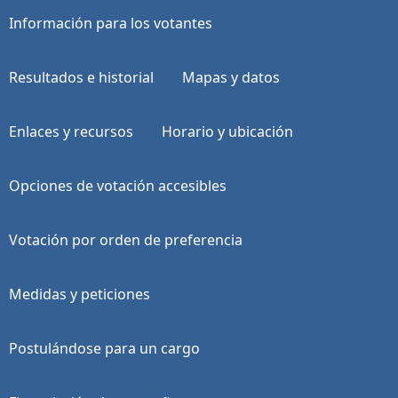
Información para los votantes
Resultados e historial
Mapas y datos
Enlaces y recursos
Horario y ubicación
Opciones de votación accesibles
Votación por orden de preferencia
Medidas y peticiones
Postulándose para un cargo