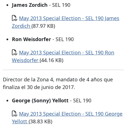
James Zordich
- SEL 190
Documento
May 2013 Special Election - SEL 190 James
Zordich
(87.97 KB)
Ron Weisdorfer
- SEL 190
Documento
May 2013 Special Election - SEL 190 Ron
Weisdorfer
(44.16 KB)
Director de la Zona 4, mandato de 4 años que
finaliza el 30 de junio de 2017.
George (Sonny) Yellott
- SEL 190
Documento
May 2013 Special Election - SEL 190 George
Yellott
(38.83 KB)