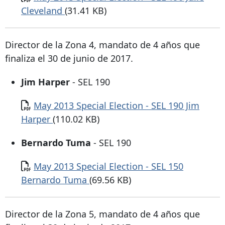
Cleveland
(31.41 KB)
Director de la Zona 4, mandato de 4 años que
finaliza el 30 de junio de 2017.
Jim Harper
- SEL 190
Documento
May 2013 Special Election - SEL 190 Jim
Harper
(110.02 KB)
Bernardo Tuma
- SEL 190
Documento
May 2013 Special Election - SEL 150
Bernardo Tuma
(69.56 KB)
Director de la Zona 5, mandato de 4 años que