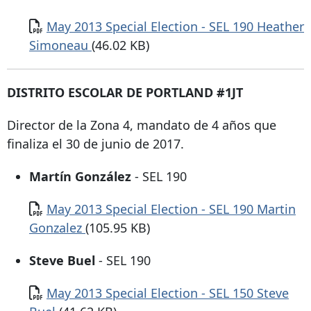
Documento
May 2013 Special Election - SEL 190 Heather
Simoneau
(46.02 KB)
DISTRITO ESCOLAR DE PORTLAND #1JT
Director de la Zona 4, mandato de 4 años que
finaliza el 30 de junio de 2017.
Martín González
- SEL 190
Documento
May 2013 Special Election - SEL 190 Martin
Gonzalez
(105.95 KB)
Steve Buel
- SEL 190
Documento
May 2013 Special Election - SEL 150 Steve