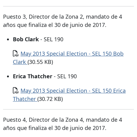
Puesto 3, Director de la Zona 2, mandato de 4
años que finaliza el 30 de junio de 2017.
Bob Clark
- SEL 190
Documento
May 2013 Special Election - SEL 150 Bob
Clark
(30.55 KB)
Erica Thatcher
- SEL 190
Documento
May 2013 Special Election - SEL 150 Erica
Thatcher
(30.72 KB)
Puesto 4, Director de la Zona 4, mandato de 4
años que finaliza el 30 de junio de 2017.