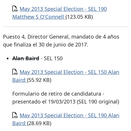
Documento
May 2013 Special Election - SEL 190
Matthew S O'Connell
(123.05 KB)
Puesto 4, Director General, mandato de 4 años
que finaliza el 30 de junio de 2017.
Alan Baird
- SEL 150
Documento
May 2013 Special Election - SEL 150 Alan
Baird
(55.92 KB)
Formulario de retiro de candidatura -
presentado el 19/03/2013 (SEL 190 original)
Documento
May 2013 Special Election - SEL 190 Alan
Baird
(28.69 KB)