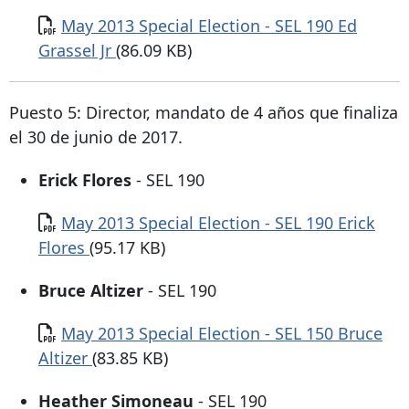
Documento
May 2013 Special Election - SEL 190 Ed
Grassel Jr
(86.09 KB)
Puesto 5: Director, mandato de 4 años que finaliza
el 30 de junio de 2017.
Erick Flores
- SEL 190
Documento
May 2013 Special Election - SEL 190 Erick
Flores
(95.17 KB)
Bruce Altizer
- SEL 190
Documento
May 2013 Special Election - SEL 150 Bruce
Altizer
(83.85 KB)
Heather Simoneau
- SEL 190