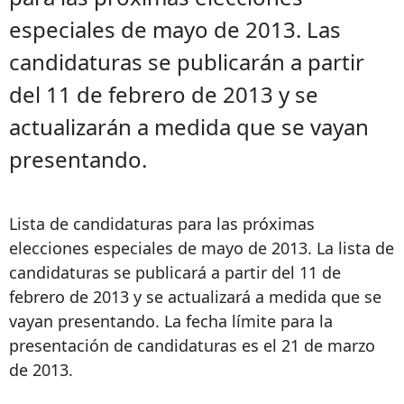
especiales de mayo de 2013. Las
candidaturas se publicarán a partir
del 11 de febrero de 2013 y se
actualizarán a medida que se vayan
presentando.
Lista de candidaturas para las próximas
elecciones especiales de mayo de 2013. La lista de
candidaturas se publicará a partir del 11 de
febrero de 2013 y se actualizará a medida que se
vayan presentando. La fecha límite para la
presentación de candidaturas es el 21 de marzo
de 2013.