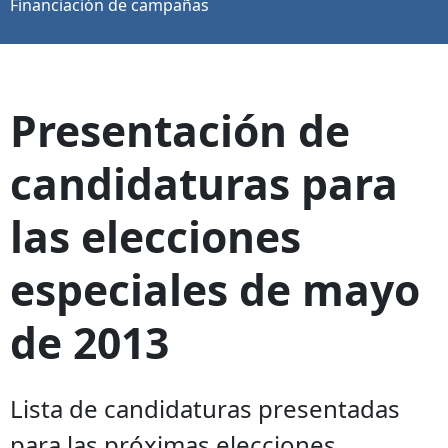
Financiación de campañas
Presentación de
candidaturas para
las elecciones
especiales de mayo
de 2013
Lista de candidaturas presentadas
para las próximas elecciones