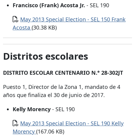
Francisco (Frank) Acosta Jr.
- SEL 190
Documento
May 2013 Special Election - SEL 150 Frank
Acosta
(30.38 KB)
Distritos escolares
DISTRITO ESCOLAR CENTENARIO N.° 28-302JT
Puesto 1, Director de la Zona 1, mandato de 4
años que finaliza el 30 de junio de 2017.
Kelly Morency
- SEL 190
Documento
May 2013 Special Election - SEL 190 Kelly
Morency
(167.06 KB)