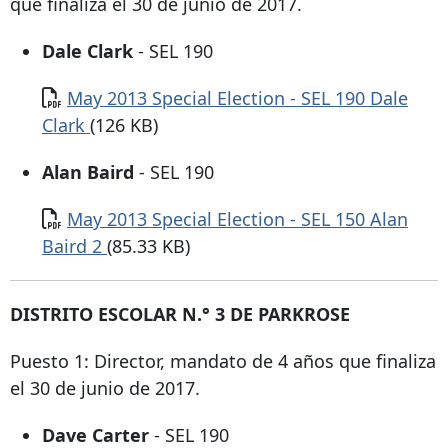
que finaliza el 30 de junio de 2017.
Dale Clark
- SEL 190
Documento
May 2013 Special Election - SEL 190 Dale
Clark
(126 KB)
Alan Baird
- SEL 190
Documento
May 2013 Special Election - SEL 150 Alan
Baird 2
(85.33 KB)
DISTRITO ESCOLAR N.° 3 DE PARKROSE
Puesto 1: Director, mandato de 4 años que finaliza
el 30 de junio de 2017.
Dave Carter
- SEL 190