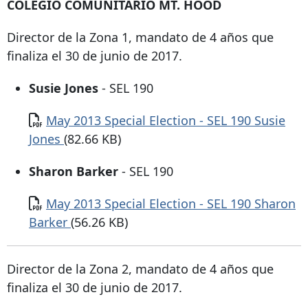
COLEGIO COMUNITARIO MT. HOOD
Director de la Zona 1, mandato de 4 años que
finaliza el 30 de junio de 2017.
Susie Jones
- SEL 190
Documento
May 2013 Special Election - SEL 190 Susie
Jones
(82.66 KB)
Sharon Barker
- SEL 190
Documento
May 2013 Special Election - SEL 190 Sharon
Barker
(56.26 KB)
Director de la Zona 2, mandato de 4 años que
finaliza el 30 de junio de 2017.