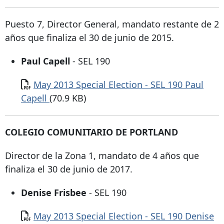
Puesto 7, Director General, mandato restante de 2
años que finaliza el 30 de junio de 2015.
Paul Capell
- SEL 190
Documento
May 2013 Special Election - SEL 190 Paul
Capell
(70.9 KB)
COLEGIO COMUNITARIO DE PORTLAND
Director de la Zona 1, mandato de 4 años que
finaliza el 30 de junio de 2017.
Denise Frisbee
- SEL 190
Documento
May 2013 Special Election - SEL 190 Denise