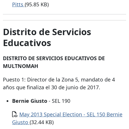
Pitts
(95.85 KB)
Distrito de Servicios
Educativos
DISTRITO DE SERVICIOS EDUCATIVOS DE
MULTNOMAH
Puesto 1: Director de la Zona 5, mandato de 4
años que finaliza el 30 de junio de 2017.
Bernie Giusto
- SEL 190
Documento
May 2013 Special Election - SEL 150 Bernie
Giusto
(32.44 KB)