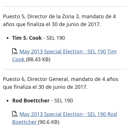
Puesto 5, Director de la Zona 3, mandato de 4
años que finaliza el 30 de junio de 2017.
Tim S. Cook
- SEL 190
Documento
May 2013 Special Election - SEL 190 Tim
Cook
(88.43 KB)
Puesto 6, Director General, mandato de 4 años
que finaliza el 30 de junio de 2017.
Rod Boettcher
- SEL 190
Documento
May 2013 Special Election - SEL 190 Rod
Boettcher
(90.6 KB)