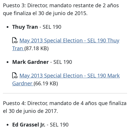
Puesto 3: Director, mandato restante de 2 años
que finaliza el 30 de junio de 2015.
Thuy Tran
- SEL 190
Documento
May 2013 Special Election - SEL 190 Thuy
Tran
(87.18 KB)
Mark Gardner
- SEL 190
Documento
May 2013 Special Election - SEL 190 Mark
Gardner
(66.19 KB)
Puesto 4: Director, mandato de 4 años que finaliza
el 30 de junio de 2017.
Ed Grassel Jr.
- SEL 190