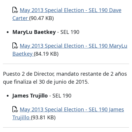
Documento
May 2013 Special Election - SEL 190 Dave
Carter
(90.47 KB)
MaryLu Baetkey
- SEL 190
Documento
May 2013 Special Election - SEL 190 MaryLu
Baetkey
(84.19 KB)
Puesto 2 de Director, mandato restante de 2 años
que finaliza el 30 de junio de 2015.
James Trujillo
- SEL 190
Documento
May 2013 Special Election - SEL 190 James
Trujillo
(93.81 KB)