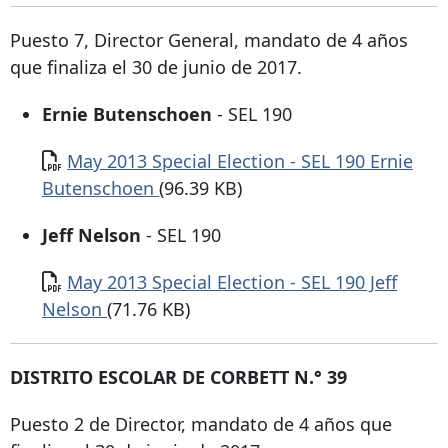
Puesto 7, Director General, mandato de 4 años
que finaliza el 30 de junio de 2017.
Ernie Butenschoen
- SEL 190
Documento
May 2013 Special Election - SEL 190 Ernie
Butenschoen
(96.39 KB)
Jeff Nelson
- SEL 190
Documento
May 2013 Special Election - SEL 190 Jeff
Nelson
(71.76 KB)
DISTRITO ESCOLAR DE CORBETT N.° 39
Puesto 2 de Director, mandato de 4 años que