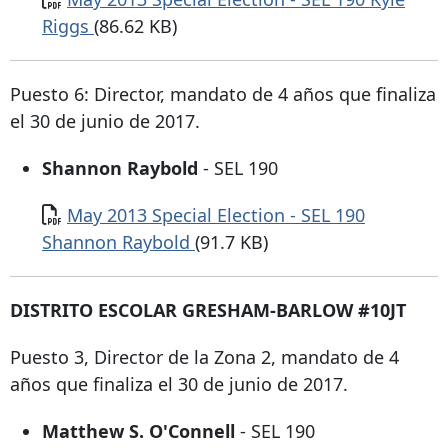
Riggs
(86.62 KB)
Puesto 6: Director, mandato de 4 años que finaliza
el 30 de junio de 2017.
Shannon Raybold
- SEL 190
Documento
May 2013 Special Election - SEL 190
Shannon Raybold
(91.7 KB)
DISTRITO ESCOLAR GRESHAM-BARLOW #10JT
Puesto 3, Director de la Zona 2, mandato de 4
años que finaliza el 30 de junio de 2017.
Matthew S. O'Connell
- SEL 190