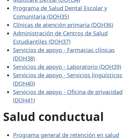
Programa de Salud Dental Escolar y
Comunitaria (DOH35)
Clínicas de atención primaria (DOH36)
Administración de Centros de Salud
Estudiantiles (DOH37)
Servicios de apoyo - Farmacias clínicas
(DOH38)
Servicios de apoyo - Laboratorio (DOH39)
Servicios de apoyo - Servicios lingüísticos
(DOH40)
Servicios de apoyo - Oficina de privacidad
(DOH41)
Salud conductual
Programa general de retención en salud