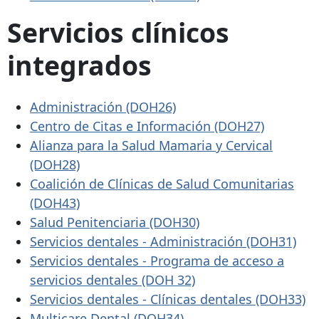
Servicios clínicos
integrados
Administración (DOH26)
Centro de Citas e Información (DOH27)
Alianza para la Salud Mamaria y Cervical
(DOH28)
Coalición de Clínicas de Salud Comunitarias
(DOH43)
Salud Penitenciaria (DOH30)
Servicios dentales - Administración (DOH31)
Servicios dentales - Programa de acceso a
servicios dentales (DOH 32)
Servicios dentales - Clínicas dentales (DOH33)
Multicare Dental (DOH34)