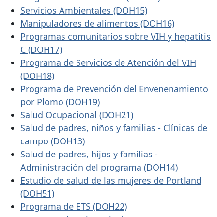
Servicios Ambientales (DOH15)
Manipuladores de alimentos (DOH16)
Programas comunitarios sobre VIH y hepatitis
C (DOH17)
Programa de Servicios de Atención del VIH
(DOH18)
Programa de Prevención del Envenenamiento
por Plomo (DOH19)
Salud Ocupacional (DOH21)
Salud de padres, niños y familias - Clínicas de
campo (DOH13)
Salud de padres, hijos y familias -
Administración del programa (DOH14)
Estudio de salud de las mujeres de Portland
(DOH51)
Programa de ETS (DOH22)