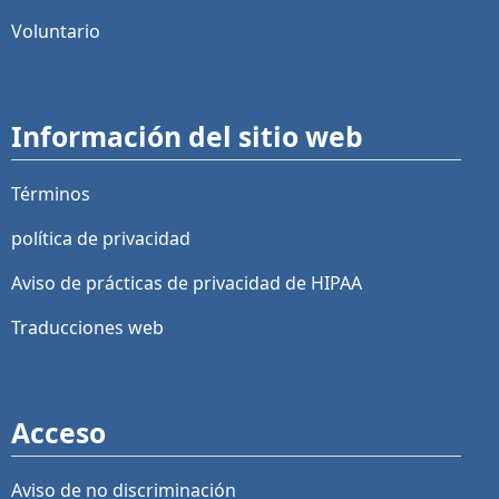
Voluntario
Información del sitio web
Términos
política de privacidad
Aviso de prácticas de privacidad de HIPAA
Traducciones web
Acceso
Aviso de no discriminación