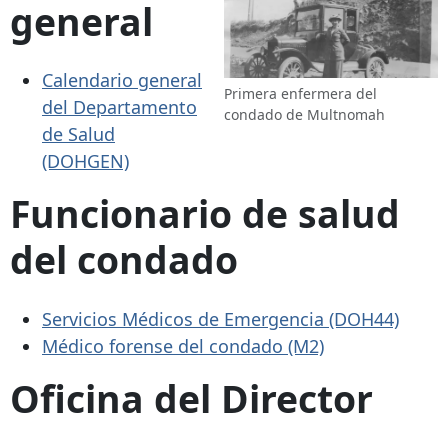
general
Calendario general
Primera enfermera del
del Departamento
condado de Multnomah
de Salud
(DOHGEN)
Funcionario de salud
del condado
Servicios Médicos de Emergencia (DOH44)
Médico forense del condado (M2)
Oficina del Director