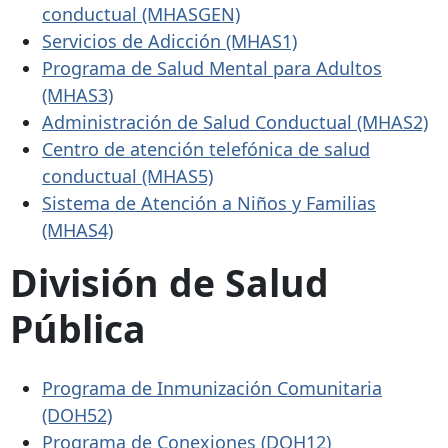
conductual (MHASGEN)
Servicios de Adicción (MHAS1)
Programa de Salud Mental para Adultos
(MHAS3)
Administración de Salud Conductual (MHAS2)
Centro de atención telefónica de salud
conductual (MHAS5)
Sistema de Atención a Niños y Familias
(MHAS4)
División de Salud
Pública
Programa de Inmunización Comunitaria
(DOH52)
Programa de Conexiones (DOH12)