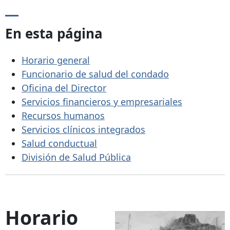
En esta página
Horario general
Funcionario de salud del condado
Oficina del Director
Servicios financieros y empresariales
Recursos humanos
Servicios clínicos integrados
Salud conductual
División de Salud Pública
Horario