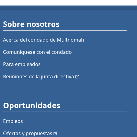
Sobre nosotros
Acerca del condado de Multnomah
Comuníquese con el condado
Para empleados
Reuniones de la junta
directiva
Oportunidades
Empleos
Ofertas y
propuestas