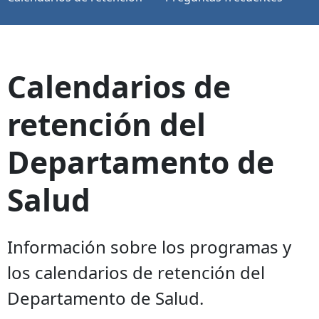
Calendarios de
retención del
Departamento de
Salud
Información sobre los programas y
los calendarios de retención del
Departamento de Salud.