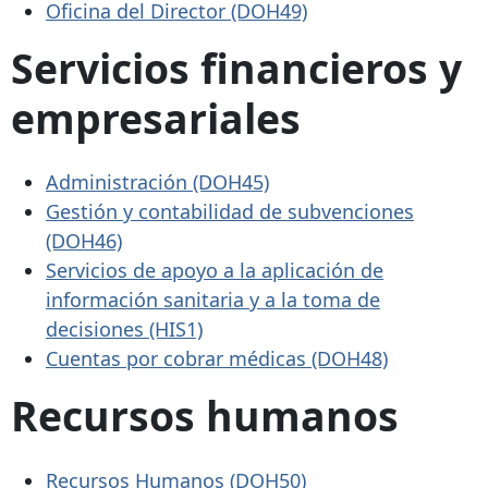
Oficina del Director (DOH49)
Servicios financieros y
empresariales
Administración (DOH45)
Gestión y contabilidad de subvenciones
(DOH46)
Servicios de apoyo a la aplicación de
información sanitaria y a la toma de
decisiones (HIS1)
Cuentas por cobrar médicas (DOH48)
Recursos humanos
Recursos Humanos (DOH50)